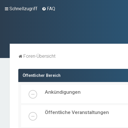
Schnellzugriff
FAQ
Foren-Übersicht
Öffentlicher Bereich
Ankündigungen
Öffentliche Veranstaltungen