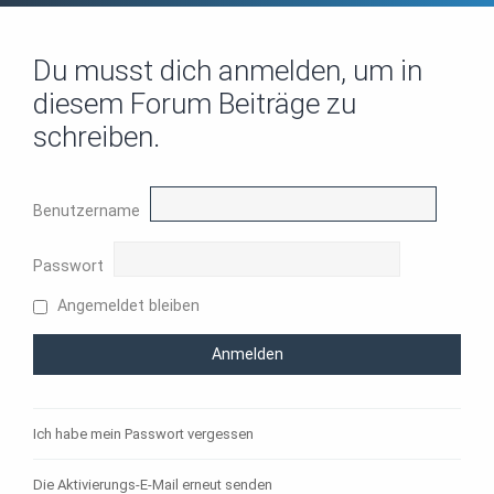
Du musst dich anmelden, um in
diesem Forum Beiträge zu
schreiben.
Benutzername
Passwort
Angemeldet bleiben
Ich habe mein Passwort vergessen
Die Aktivierungs-E-Mail erneut senden