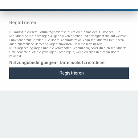
Registrieren
Du musst in diesem Forum registriert sein, um dich anmelden zu können. Die
Registrierung ist in wenigen Augenblicken erledigt und ermöglicht dir, auf weitere
Funktionen zuzugreifen. Die Board-Administration kann registrierten Benutzern
auch zusätzliche Berechtigungen zuweisen. Beachte bitte unsere
Nutzungsbedingungen und die verwandten Regelungen, bevor du dich registrierst.
Bitte beachte auch die jeweiligen Forenregeln, wenn du dich in diesem Board
bewegst.
Nutzungsbedingungen
|
Datenschutzrichtlinie
Registrieren