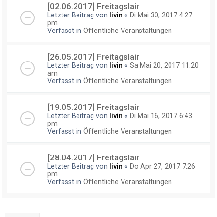
[02.06.2017] Freitagslair
Letzter Beitrag von
livin
«
Di Mai 30, 2017 4:27
pm
Verfasst in
Öffentliche Veranstaltungen
[26.05.2017] Freitagslair
Letzter Beitrag von
livin
«
Sa Mai 20, 2017 11:20
am
Verfasst in
Öffentliche Veranstaltungen
[19.05.2017] Freitagslair
Letzter Beitrag von
livin
«
Di Mai 16, 2017 6:43
pm
Verfasst in
Öffentliche Veranstaltungen
[28.04.2017] Freitagslair
Letzter Beitrag von
livin
«
Do Apr 27, 2017 7:26
pm
Verfasst in
Öffentliche Veranstaltungen