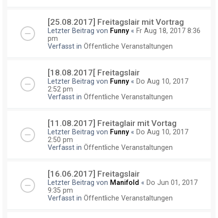
[25.08.2017] Freitagslair mit Vortrag
Letzter Beitrag von
Funny
«
Fr Aug 18, 2017 8:36
pm
Verfasst in
Öffentliche Veranstaltungen
[18.08.2017[ Freitagslair
Letzter Beitrag von
Funny
«
Do Aug 10, 2017
2:52 pm
Verfasst in
Öffentliche Veranstaltungen
[11.08.2017] Freitaglair mit Vortag
Letzter Beitrag von
Funny
«
Do Aug 10, 2017
2:50 pm
Verfasst in
Öffentliche Veranstaltungen
[16.06.2017] Freitagslair
Letzter Beitrag von
Manifold
«
Do Jun 01, 2017
9:35 pm
Verfasst in
Öffentliche Veranstaltungen