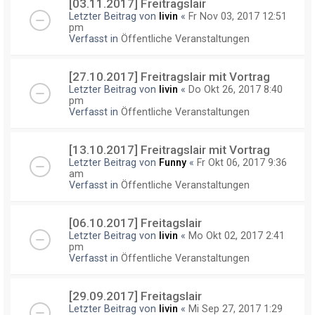
[03.11.2017] Freitragslair
Letzter Beitrag von
livin
«
Fr Nov 03, 2017 12:51
pm
Verfasst in
Öffentliche Veranstaltungen
[27.10.2017] Freitragslair mit Vortrag
Letzter Beitrag von
livin
«
Do Okt 26, 2017 8:40
pm
Verfasst in
Öffentliche Veranstaltungen
[13.10.2017] Freitragslair mit Vortrag
Letzter Beitrag von
Funny
«
Fr Okt 06, 2017 9:36
am
Verfasst in
Öffentliche Veranstaltungen
[06.10.2017] Freitagslair
Letzter Beitrag von
livin
«
Mo Okt 02, 2017 2:41
pm
Verfasst in
Öffentliche Veranstaltungen
[29.09.2017] Freitagslair
Letzter Beitrag von
livin
«
Mi Sep 27, 2017 1:29