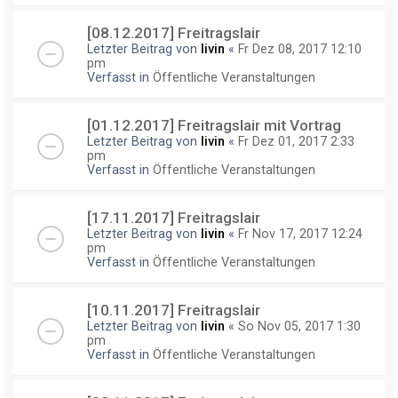
[08.12.2017] Freitragslair
Letzter Beitrag von
livin
«
Fr Dez 08, 2017 12:10
pm
Verfasst in
Öffentliche Veranstaltungen
[01.12.2017] Freitragslair mit Vortrag
Letzter Beitrag von
livin
«
Fr Dez 01, 2017 2:33
pm
Verfasst in
Öffentliche Veranstaltungen
[17.11.2017] Freitragslair
Letzter Beitrag von
livin
«
Fr Nov 17, 2017 12:24
pm
Verfasst in
Öffentliche Veranstaltungen
[10.11.2017] Freitragslair
Letzter Beitrag von
livin
«
So Nov 05, 2017 1:30
pm
Verfasst in
Öffentliche Veranstaltungen