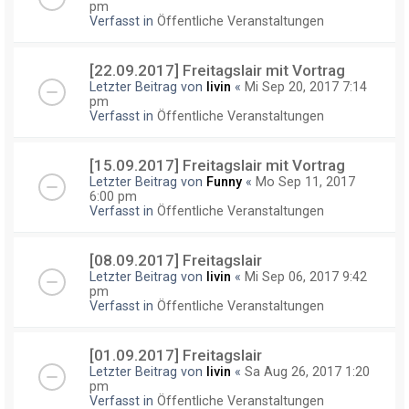
pm
Verfasst in
Öffentliche Veranstaltungen
[22.09.2017] Freitagslair mit Vortrag
Letzter Beitrag von
livin
«
Mi Sep 20, 2017 7:14
pm
Verfasst in
Öffentliche Veranstaltungen
[15.09.2017] Freitagslair mit Vortrag
Letzter Beitrag von
Funny
«
Mo Sep 11, 2017
6:00 pm
Verfasst in
Öffentliche Veranstaltungen
[08.09.2017] Freitagslair
Letzter Beitrag von
livin
«
Mi Sep 06, 2017 9:42
pm
Verfasst in
Öffentliche Veranstaltungen
[01.09.2017] Freitagslair
Letzter Beitrag von
livin
«
Sa Aug 26, 2017 1:20
pm
Verfasst in
Öffentliche Veranstaltungen