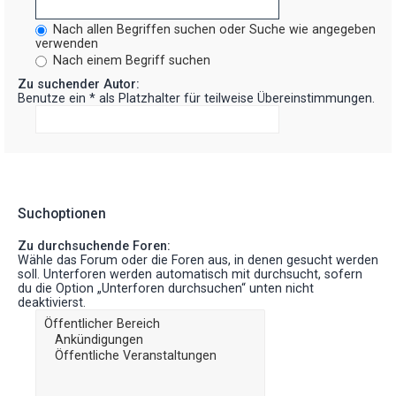
Nach allen Begriffen suchen oder Suche wie angegeben
verwenden
Nach einem Begriff suchen
Zu suchender Autor:
Benutze ein * als Platzhalter für teilweise Übereinstimmungen.
Suchoptionen
Zu durchsuchende Foren:
Wähle das Forum oder die Foren aus, in denen gesucht werden
soll. Unterforen werden automatisch mit durchsucht, sofern
du die Option „Unterforen durchsuchen“ unten nicht
deaktivierst.