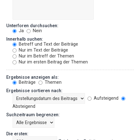
Unterforen durchsuchen:
Ja
Nein
Innerhalb suchen:
Betreff und Text der Beiträge
Nur im Text der Beiträge
Nur im Betreff der Themen
Nur im ersten Beitrag der Themen
Ergebnisse anzeigen als:
Beiträge
Themen
Ergebnisse sortieren nach:
Aufsteigend
Absteigend
Suchzeitraum begrenzen:
Die ersten: