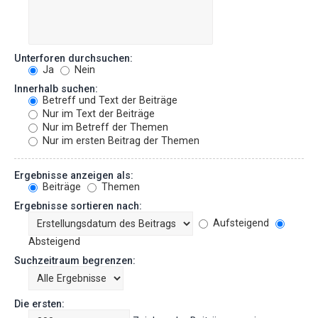
Unterforen durchsuchen:
Ja
Nein
Innerhalb suchen:
Betreff und Text der Beiträge
Nur im Text der Beiträge
Nur im Betreff der Themen
Nur im ersten Beitrag der Themen
Ergebnisse anzeigen als:
Beiträge
Themen
Ergebnisse sortieren nach:
Aufsteigend
Absteigend
Suchzeitraum begrenzen:
Die ersten: