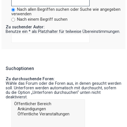
Nach allen Begriffen suchen oder Suche wie angegeben
verwenden
Nach einem Begriff suchen
Zu suchender Autor:
Benutze ein * als Platzhalter für teilweise Übereinstimmungen.
Suchoptionen
Zu durchsuchende Foren:
Wähle das Forum oder die Foren aus, in denen gesucht werden
soll. Unterforen werden automatisch mit durchsucht, sofern
du die Option „Unterforen durchsuchen“ unten nicht
deaktivierst.