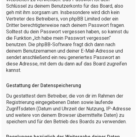
Schlüssel zu deinem Benutzerkonto für das Board, also
geh mit ihm sorgsam um. Insbesondere wird dich kein
Vertreter des Betreibers, von phpBB Limited oder ein
Dritter berechtigterweise nach deinem Passwort fragen.
Solltest du dein Passwort vergessen haben, so kannst du
die Funktion „Ich habe mein Passwort vergessen“
benutzen. Die phpBB-Software fragt dich dann nach
deinem Benutzernamen und deiner E-Mail-Adresse und
sendet anschließend ein neu generiertes Passwort an
diese Adresse, mit dem du dann auf das Board zugreifen
kannst.
Gestattung der Datenspeicherung
Du gestattest dem Betreiber, die von dir im Rahmen der
Registrierung eingegebenen Daten sowie laufende
Zugriffsdaten (Datum und Uhrzeit der Nutzung, IP-Adresse
und weitere von deinem Browser übermittelte Daten) zu
speichern und für den Betrieb des Boards zu verwenden.
Regelungen bezüglich der Weitergabe deiner Daten