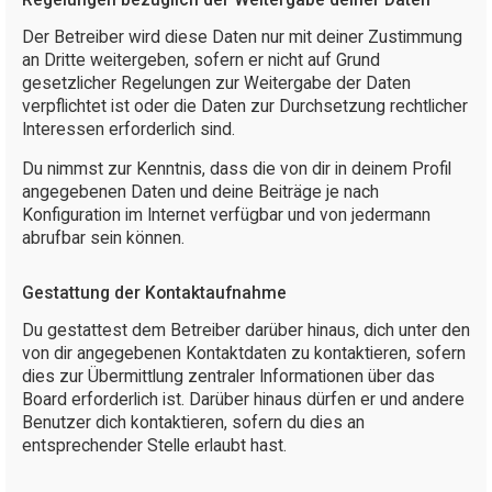
Der Betreiber wird diese Daten nur mit deiner Zustimmung
an Dritte weitergeben, sofern er nicht auf Grund
gesetzlicher Regelungen zur Weitergabe der Daten
verpflichtet ist oder die Daten zur Durchsetzung rechtlicher
Interessen erforderlich sind.
Du nimmst zur Kenntnis, dass die von dir in deinem Profil
angegebenen Daten und deine Beiträge je nach
Konfiguration im Internet verfügbar und von jedermann
abrufbar sein können.
Gestattung der Kontaktaufnahme
Du gestattest dem Betreiber darüber hinaus, dich unter den
von dir angegebenen Kontaktdaten zu kontaktieren, sofern
dies zur Übermittlung zentraler Informationen über das
Board erforderlich ist. Darüber hinaus dürfen er und andere
Benutzer dich kontaktieren, sofern du dies an
entsprechender Stelle erlaubt hast.