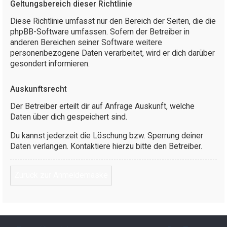
Geltungsbereich dieser Richtlinie
Diese Richtlinie umfasst nur den Bereich der Seiten, die die
phpBB-Software umfassen. Sofern der Betreiber in
anderen Bereichen seiner Software weitere
personenbezogene Daten verarbeitet, wird er dich darüber
gesondert informieren.
Auskunftsrecht
Der Betreiber erteilt dir auf Anfrage Auskunft, welche
Daten über dich gespeichert sind.
Du kannst jederzeit die Löschung bzw. Sperrung deiner
Daten verlangen. Kontaktiere hierzu bitte den Betreiber.
Zurück zur Anmeldemaske