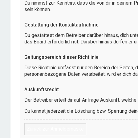
Du nimmst zur Kenntnis, dass die von dir in deinem P
sein können.
Gestattung der Kontaktaufnahme
Du gestattest dem Betreiber darüber hinaus, dich unt
das Board erforderlich ist. Darüber hinaus dürfen er 
Geltungsbereich dieser Richtlinie
Diese Richtlinie umfasst nur den Bereich der Seiten,
personenbezogene Daten verarbeitet, wird er dich da
Auskunftsrecht
Der Betreiber erteilt dir auf Anfrage Auskunft, welche
Du kannst jederzeit die Löschung bzw. Sperrung deiner
Zurück zur Anmeldemaske