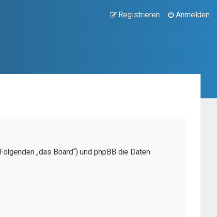
Registrieren
Anmelden
(im Folgenden „das Board“) und phpBB die Daten