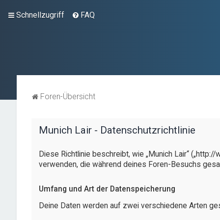
Schnellzugriff
FAQ
Foren-Übersicht
Munich Lair - Datenschutzrichtlinie
Diese Richtlinie beschreibt, wie „Munich Lair“ („http
verwenden, die während deines Foren-Besuchs ges
Umfang und Art der Datenspeicherung
Deine Daten werden auf zwei verschiedene Arten ge