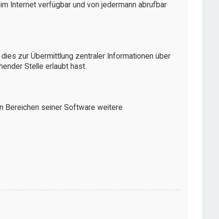
 im Internet verfügbar und von jedermann abrufbar
dies zur Übermittlung zentraler Informationen über
ender Stelle erlaubt hast.
en Bereichen seiner Software weitere