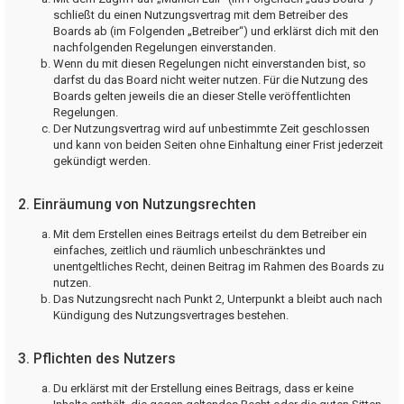
schließt du einen Nutzungsvertrag mit dem Betreiber des
Boards ab (im Folgenden „Betreiber“) und erklärst dich mit den
nachfolgenden Regelungen einverstanden.
Wenn du mit diesen Regelungen nicht einverstanden bist, so
darfst du das Board nicht weiter nutzen. Für die Nutzung des
Boards gelten jeweils die an dieser Stelle veröffentlichten
Regelungen.
Der Nutzungsvertrag wird auf unbestimmte Zeit geschlossen
und kann von beiden Seiten ohne Einhaltung einer Frist jederzeit
gekündigt werden.
2. Einräumung von Nutzungsrechten
Mit dem Erstellen eines Beitrags erteilst du dem Betreiber ein
einfaches, zeitlich und räumlich unbeschränktes und
unentgeltliches Recht, deinen Beitrag im Rahmen des Boards zu
nutzen.
Das Nutzungsrecht nach Punkt 2, Unterpunkt a bleibt auch nach
Kündigung des Nutzungsvertrages bestehen.
3. Pflichten des Nutzers
Du erklärst mit der Erstellung eines Beitrags, dass er keine