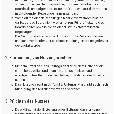
schließt du einen Nutzungsvertrag mit dem Betreiber des
Boards ab (im Folgenden „Betreiber“) und erklärst dich mit den
nachfolgenden Regelungen einverstanden.
Wenn du mit diesen Regelungen nicht einverstanden bist, so
darfst du das Board nicht weiter nutzen. Für die Nutzung des
Boards gelten jeweils die an dieser Stelle veröffentlichten
Regelungen.
Der Nutzungsvertrag wird auf unbestimmte Zeit geschlossen
und kann von beiden Seiten ohne Einhaltung einer Frist jederzeit
gekündigt werden.
2. Einräumung von Nutzungsrechten
Mit dem Erstellen eines Beitrags erteilst du dem Betreiber ein
einfaches, zeitlich und räumlich unbeschränktes und
unentgeltliches Recht, deinen Beitrag im Rahmen des Boards zu
nutzen.
Das Nutzungsrecht nach Punkt 2, Unterpunkt a bleibt auch nach
Kündigung des Nutzungsvertrages bestehen.
3. Pflichten des Nutzers
Du erklärst mit der Erstellung eines Beitrags, dass er keine