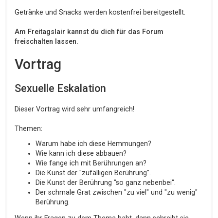
Getränke und Snacks werden kostenfrei bereitgestellt.
Am Freitagslair kannst du dich für das Forum
freischalten lassen.
Vortrag
Sexuelle Eskalation
Dieser Vortrag wird sehr umfangreich!
Themen:
Warum habe ich diese Hemmungen?
Wie kann ich diese abbauen?
Wie fange ich mit Berührungen an?
Die Kunst der "zufälligen Berührung".
Die Kunst der Berührung "so ganz nebenbei".
Der schmale Grat zwischen "zu viel" und "zu wenig"
Berührung.