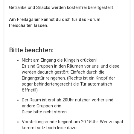
Getränke und Snacks werden kostenfrei bereitgestellt.
Am Freitagslair kannst du dich für das Forum
freischalten lassen.
Bitte beachten:
Nicht am Eingang die Klingeln drücken!
Es sind Gruppen in den Räumen vor uns, und diese
werden dadurch gestört. Einfach durch die
Eingangstür reingehen. (Rechts ist ein Knopf der
sogar behindertengerecht die Tür automatisch
öffnet!!)
Der Raum ist erst ab 20Uhr nutzbar, vorher sind
andere Gruppen drin.
Diese bitte nicht stören.
Vorstellungsrunde beginnt um 20.15Uhr. Wer zu spät
kommt setzt sich leise dazu.