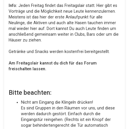
Info:
Jeden Freitag findet das Freitagslair statt. Hier gibt es
Vorträge und die Möglichkeit neue Leute kennenzulernen.
Meistens ist das hier der erste Anlaufpunkt für alle
Neulinge, die Aktiven und auch alte Hasen tauchen immer
mal wieder hier auf. Dort kannst Du auch Leute finden um
anschließend gemeinsam weiter in Clubs, Bars oder um die
Häuser zu ziehen.
Getränke und Snacks werden kostenfrei bereitgestellt.
Am Freitagslair kannst du dich für das Forum
freischalten lassen.
Bitte beachten:
Nicht am Eingang die Klingeln drücken!
Es sind Gruppen in den Räumen vor uns, und diese
werden dadurch gestört. Einfach durch die
Eingangstür reingehen. (Rechts ist ein Knopf der
sogar behindertengerecht die Tür automatisch