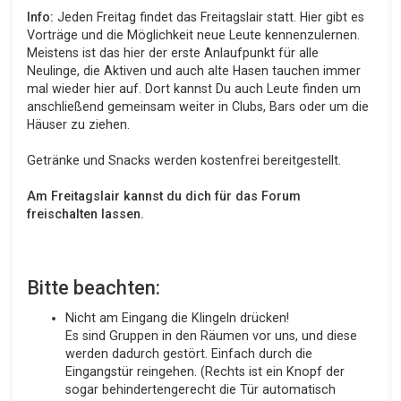
Info:
Jeden Freitag findet das Freitagslair statt. Hier gibt es
Vorträge und die Möglichkeit neue Leute kennenzulernen.
Meistens ist das hier der erste Anlaufpunkt für alle
Neulinge, die Aktiven und auch alte Hasen tauchen immer
mal wieder hier auf. Dort kannst Du auch Leute finden um
anschließend gemeinsam weiter in Clubs, Bars oder um die
Häuser zu ziehen.
Getränke und Snacks werden kostenfrei bereitgestellt.
Am Freitagslair kannst du dich für das Forum
freischalten lassen.
Bitte beachten:
Nicht am Eingang die Klingeln drücken!
Es sind Gruppen in den Räumen vor uns, und diese
werden dadurch gestört. Einfach durch die
Eingangstür reingehen. (Rechts ist ein Knopf der
sogar behindertengerecht die Tür automatisch